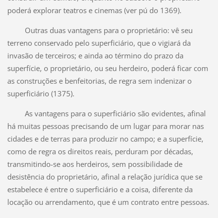
poderá explorar teatros e cinemas (ver pú do 1369).
Outras duas vantagens para o proprietário: vê seu
terreno conservado pelo superficiário, que o vigiará da
invasão de terceiros; e ainda ao término do prazo da
superfície, o proprietário, ou seu herdeiro, poderá ficar com
as construções e benfeitorias, de regra sem indenizar o
superficiário (1375).
As vantagens para o superficiário são evidentes, afinal
há muitas pessoas precisando de um lugar para morar nas
cidades e de terras para produzir no campo; e a superfície,
como de regra os direitos reais, perduram por décadas,
transmitindo-se aos herdeiros, sem possibilidade de
desistência do proprietário, afinal a relação jurídica que se
estabelece é entre o superficiário e a coisa, diferente da
locação ou arrendamento, que é um contrato entre pessoas.