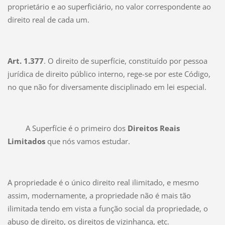
proprietário e ao superficiário, no valor correspondente ao
direito real de cada um.
Art. 1.377
. O direito de superfície, constituído por pessoa
jurídica de direito público interno, rege-se por este Código,
no que não for diversamente disciplinado em lei especial.
A Superfície é o primeiro dos
Direitos Reais
Limitados
que nós vamos estudar.
A propriedade é o único direito real ilimitado, e mesmo
assim, modernamente, a propriedade não é mais tão
ilimitada tendo em vista a função social da propriedade, o
abuso de direito, os direitos de vizinhança, etc.