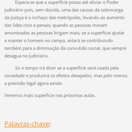
Espera-se que a superfície possa até aliviar o Poder
Judiciário pois, sem dúvida, uma das causas da sobrecarga
da Justiça é o inchaço das metrópoles, levando ao aumento
das lides civis e penais; quando as pessoas moram
amontoadas as pessoas brigam mais; se a superfície ajudar
a manter o homem no campo, estará se contribuindo
também para a diminuição da convulsão social, que sempre
deságua no Judiciário.
Só o tempo irá dizer se a superfície será usada pela
sociedade e produzirá os efeitos desejados, mas pelo menos
a previsão legal agora existe.
Veremos mais superfície nas próximas aulas.
Palavras-chave
: