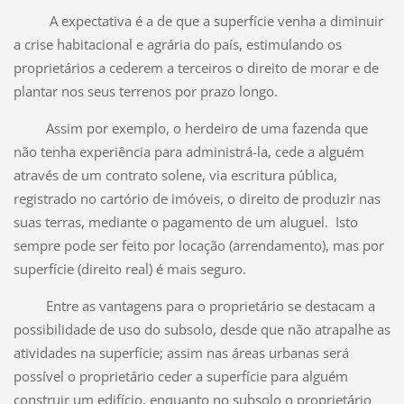
A expectativa é a de que a superfície venha a diminuir
a crise habitacional e agrária do país, estimulando os
proprietários a cederem a terceiros o direito de morar e de
plantar nos seus terrenos por prazo longo.
Assim por exemplo, o herdeiro de uma fazenda que
não tenha experiência para administrá-la, cede a alguém
através de um contrato solene, via escritura pública,
registrado no cartório de imóveis, o direito de produzir nas
suas terras, mediante o pagamento de um aluguel. Isto
sempre pode ser feito por locação (arrendamento), mas por
superfície (direito real) é mais seguro.
Entre as vantagens para o proprietário se destacam a
possibilidade de uso do subsolo, desde que não atrapalhe as
atividades na superfície; assim nas áreas urbanas será
possível o proprietário ceder a superfície para alguém
construir um edifício, enquanto no subsolo o proprietário