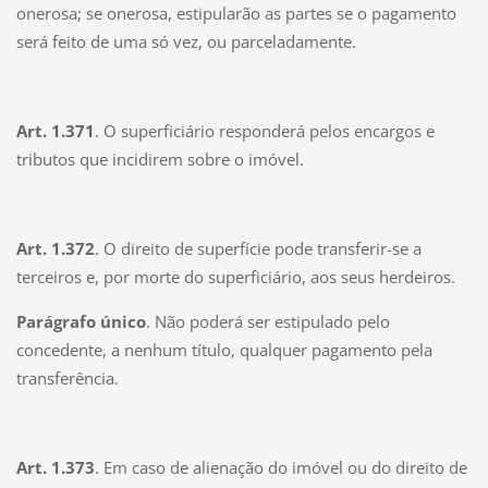
onerosa; se onerosa, estipularão as partes se o pagamento
será feito de uma só vez, ou parceladamente.
Art. 1.371
. O superficiário responderá pelos encargos e
tributos que incidirem sobre o imóvel.
Art. 1.372
. O direito de superfície pode transferir-se a
terceiros e, por morte do superficiário, aos seus herdeiros.
Parágrafo único
. Não poderá ser estipulado pelo
concedente, a nenhum título, qualquer pagamento pela
transferência.
Art. 1.373
. Em caso de alienação do imóvel ou do direito de