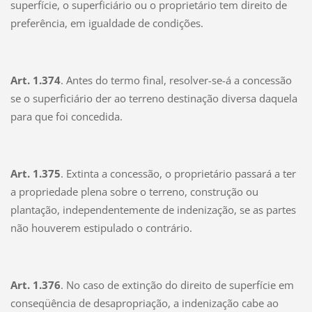
superfície, o superficiário ou o proprietário tem direito de
preferência, em igualdade de condições.
Art. 1.374
. Antes do termo final, resolver-se-á a concessão
se o superficiário der ao terreno destinação diversa daquela
para que foi concedida.
Art. 1.375
. Extinta a concessão, o proprietário passará a ter
a propriedade plena sobre o terreno, construção ou
plantação, independentemente de indenização, se as partes
não houverem estipulado o contrário.
Art. 1.376
. No caso de extinção do direito de superfície em
conseqüência de desapropriação, a indenização cabe ao