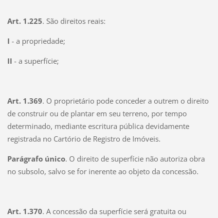
Art. 1.225
. São direitos reais:
I
- a propriedade;
II
- a superfície;
Art. 1.369
. O proprietário pode conceder a outrem o direito
de construir ou de plantar em seu terreno, por tempo
determinado, mediante escritura pública devidamente
registrada no Cartório de Registro de Imóveis.
Parágrafo único
. O direito de superfície não autoriza obra
no subsolo, salvo se for inerente ao objeto da concessão.
Art. 1.370
. A concessão da superfície será gratuita ou