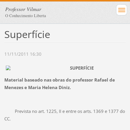
Professor Vilmar
O Conhecimento Liberta
Superfície
11/11/2011 16:30
SUPERFÍCIE
Material baseado nas obras do professor Rafael de
Menezes e Maria Helena Diniz.
Prevista no art. 1225, II e entre os arts. 1369 e 1377 do
CC.