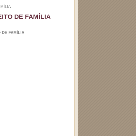
MÍLIA
ITO DE FAMÍLIA
 DE FAMÍLIA