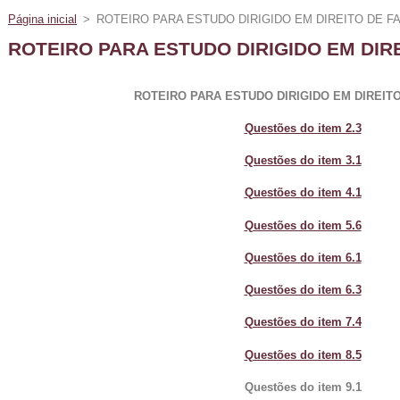
Página inicial
>
ROTEIRO PARA ESTUDO DIRIGIDO EM DIREITO DE FA
ROTEIRO PARA ESTUDO DIRIGIDO EM DIRE
ROTEIRO PARA ESTUDO DIRIGIDO EM DIREITO
Questões do item 2.3
Questões do item 3.1
Questões do item 4.1
Questões do item 5.6
Questões do item 6.1
Questões do item 6.3
Questões do item 7.4
Questões do item 8.5
Questões do item 9.1