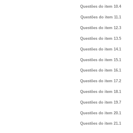
Questões do item 10.4
Questões do item 11.1
Questões do item 12.3
Questões do item 13.5
Questões do item 14.1
Questões do item 15.1
Questões do item 16.1
Questões do item 17.2
Questões do item 18.1
Questões do item 19.7
Questões do item 20.1
Questões do item 21.1