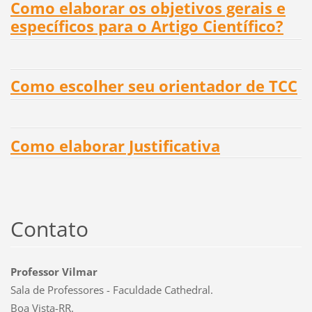
Como elaborar os objetivos gerais e
específicos para o Artigo Científico?
Como escolher seu orientador de TCC
Como elaborar Justificativa
Contato
Professor Vilmar
Sala de Professores - Faculdade Cathedral.
Boa Vista-RR.