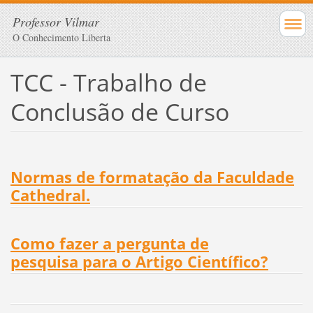
Professor Vilmar
O Conhecimento Liberta
TCC - Trabalho de
Conclusão de Curso
Normas de formatação da Faculdade
Cathedral.
Como fazer a pergunta de
pesquisa
para o Artigo Científico?