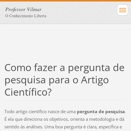
Professor Vilmar
O Conhecimento Liberta
Como fazer a pergunta de
pesquisa para o Artigo
Científico?
Todo artigo científico nasce de uma
pergunta de pesquisa
.
É ela que direciona os objetivos, orienta a metodologia e dá
sentido às análises. Uma boa pergunta é clara, específica e