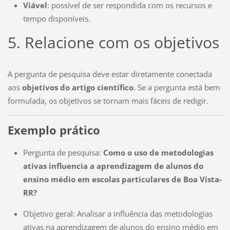
Viável
: possível de ser respondida com os recursos e
tempo disponíveis.
5. Relacione com os objetivos
A pergunta de pesquisa deve estar diretamente conectada
aos
objetivos do artigo científico
. Se a pergunta está bem
formulada, os objetivos se tornam mais fáceis de redigir.
Exemplo prático
Pergunta de pesquisa:
Como o uso de metodologias
ativas influencia a aprendizagem de alunos do
ensino médio em escolas particulares de Boa Vista-
RR?
Objetivo geral: Analisar a influência das metodologias
ativas na aprendizagem de alunos do ensino médio em