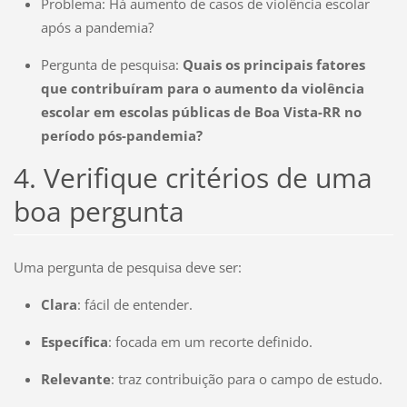
Problema: Há aumento de casos de violência escolar
após a pandemia?
Pergunta de pesquisa:
Quais os principais fatores
que contribuíram para o aumento da violência
escolar em escolas públicas de Boa Vista-RR no
período pós-pandemia?
4. Verifique critérios de uma
boa pergunta
Uma pergunta de pesquisa deve ser:
Clara
: fácil de entender.
Específica
: focada em um recorte definido.
Relevante
: traz contribuição para o campo de estudo.