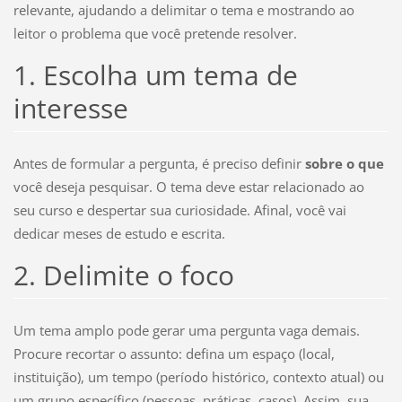
relevante, ajudando a delimitar o tema e mostrando ao
leitor o problema que você pretende resolver.
1. Escolha um tema de
interesse
Antes de formular a pergunta, é preciso definir
sobre o que
você deseja pesquisar. O tema deve estar relacionado ao
seu curso e despertar sua curiosidade. Afinal, você vai
dedicar meses de estudo e escrita.
2. Delimite o foco
Um tema amplo pode gerar uma pergunta vaga demais.
Procure recortar o assunto: defina um espaço (local,
instituição), um tempo (período histórico, contexto atual) ou
um grupo específico (pessoas, práticas, casos). Assim, sua