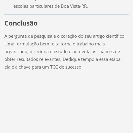
escolas particulares de Boa Vista-RR.
Conclusão
A pergunta de pesquisa é o coração do seu artigo científico.
Uma formulação bem feita torna o trabalho mais
organizado, direciona o estudo e aumenta as chances de
obter resultados relevantes. Dedique tempo a essa etapa:
ela é a chave para um TCC de sucesso.