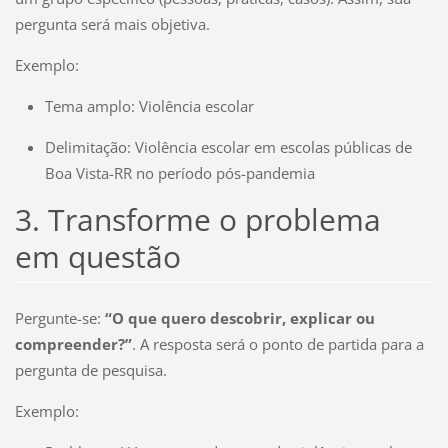
pergunta será mais objetiva.
Exemplo:
Tema amplo: Violência escolar
Delimitação: Violência escolar em escolas públicas de
Boa Vista-RR no período pós-pandemia
3. Transforme o problema
em questão
Pergunte-se:
“O que quero descobrir, explicar ou
compreender?”
. A resposta será o ponto de partida para a
pergunta de pesquisa.
Exemplo: