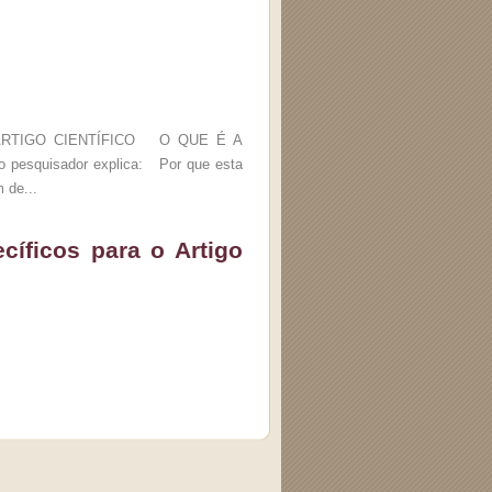
ARTIGO CIENTÍFICO O QUE É A
 o pesquisador explica: Por que esta
 de...
cíficos para o Artigo