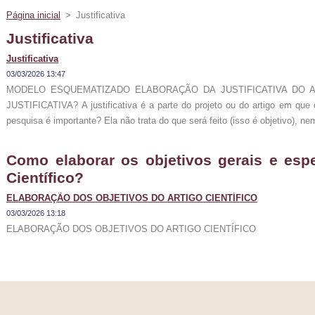
Página inicial
>
Justificativa
Justificativa
Justificativa
03/03/2026 13:47
MODELO ESQUEMATIZADO ELABORAÇÃO DA JUSTIFICATIVA DO 
JUSTIFICATIVA? A justificativa é a parte do projeto ou do artigo em que
pesquisa é importante? Ela não trata do que será feito (isso é objetivo), nem
Como elaborar os objetivos gerais e espe
Científico?
ELABORAÇÃO DOS OBJETIVOS DO ARTIGO CIENTÍFICO
03/03/2026 13:18
ELABORAÇÃO DOS OBJETIVOS DO ARTIGO CIENTÍFICO