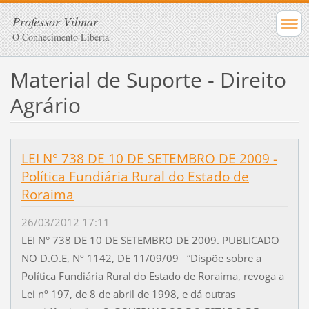
Professor Vilmar
O Conhecimento Liberta
Material de Suporte - Direito
Agrário
LEI N° 738 DE 10 DE SETEMBRO DE 2009 -
Política Fundiária Rural do Estado de
Roraima
26/03/2012 17:11
LEI N° 738 DE 10 DE SETEMBRO DE 2009. PUBLICADO
NO D.O.E, Nº 1142, DE 11/09/09 “Dispõe sobre a
Política Fundiária Rural do Estado de Roraima, revoga a
Lei nº 197, de 8 de abril de 1998, e dá outras