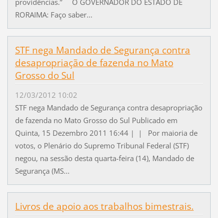
providências.” O GOVERNADOR DO ESTADO DE
RORAIMA: Faço saber...
STF nega Mandado de Segurança contra
desapropriação de fazenda no Mato
Grosso do Sul
12/03/2012 10:02
STF nega Mandado de Segurança contra desapropriação
de fazenda no Mato Grosso do Sul Publicado em
Quinta, 15 Dezembro 2011 16:44 | | Por maioria de
votos, o Plenário do Supremo Tribunal Federal (STF)
negou, na sessão desta quarta-feira (14), Mandado de
Segurança (MS...
Livros de apoio aos trabalhos bimestrais.