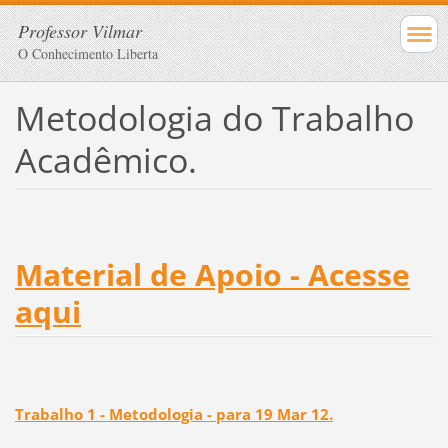
Professor Vilmar
O Conhecimento Liberta
Metodologia do Trabalho
Acadêmico.
Material de Apoio - Acesse
aqui
Trabalho 1 - Metodologia - para 19 Mar 12.