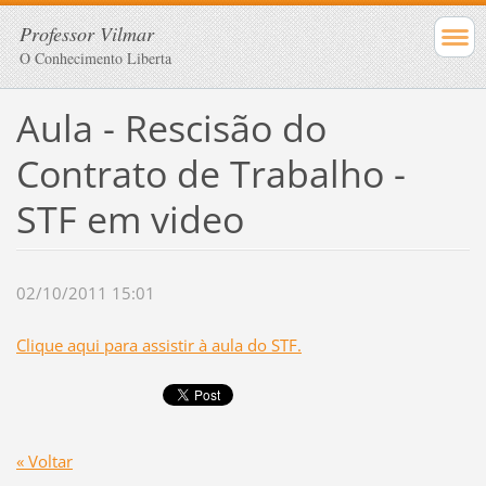
Professor Vilmar
O Conhecimento Liberta
Aula - Rescisão do
Contrato de Trabalho -
STF em video
02/10/2011 15:01
Clique aqui para assistir à aula do STF.
« Voltar