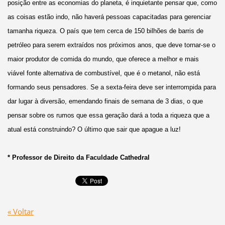
posição entre as economias do planeta, é inquietante pensar que, como
as coisas estão indo, não haverá pessoas capacitadas para gerenciar
tamanha riqueza. O país que tem cerca de 150 bilhões de barris de
petróleo para serem extraídos nos próximos anos, que deve tornar-se o
maior produtor de comida do mundo, que oferece a melhor e mais
viável fonte alternativa de combustível, que é o metanol, não está
formando seus pensadores. Se a sexta-feira deve ser interrompida para
dar lugar à diversão, emendando finais de semana de 3 dias, o que
pensar sobre os rumos que essa geração dará a toda a riqueza que a
atual está construindo? O último que sair que apague a luz!
* Professor de Direito da Faculdade Cathedral
« Voltar