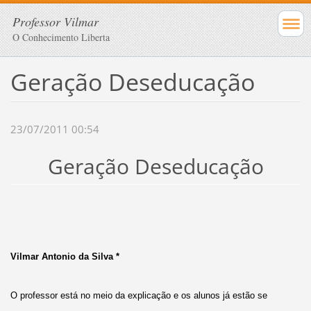
Professor Vilmar
O Conhecimento Liberta
Geração Deseducação
23/07/2011 00:54
Geração Deseducação
Vilmar Antonio da Silva *
O professor está no meio da explicação e os alunos já estão se