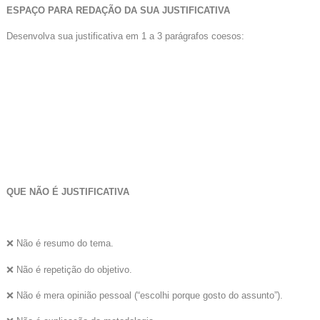
ESPAÇO PARA REDAÇÃO DA SUA JUSTIFICATIVA
Desenvolva sua justificativa em 1 a 3 parágrafos coesos:
QUE NÃO É JUSTIFICATIVA
❌ Não é resumo do tema.
❌ Não é repetição do objetivo.
❌ Não é mera opinião pessoal (“escolhi porque gosto do assunto”).