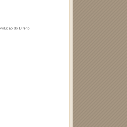
volução do Direito.