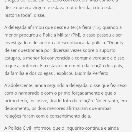
disse que era virgem e estava muito ferida, criou esta
história toda”, disse.
A delegada afirmou que desde a terça-feira (15), quando a
menor procurou a Polícia Militar (PM), o caso passou a ser
investigado e despertou a desconfiança da polícia. “Depois
de ser questionada por diversas vezes sobre o suposto
estupro, a menor foi convencida a contar a verdade e disse
o que aconteceu. Ela estava com medo da reação dos pais,
da família e dos colegas”, explicou Ludmila Perfeito.
A adolescente, ainda segundo a delegada, disse que fez sexo
com o namorado e com o primo forçadamente e que o
primo teria, inclusive, tirado foto da relação. No entanto, em
depoimento, os dois menores afirmaram que ambas
relações foram com o consentimento dela.
A Polícia Civil informou que o inquérito continua e ainda