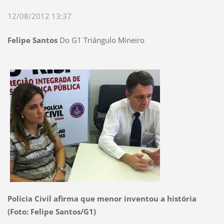
12/08/2012 13:37
Felipe Santos
Do G1 Triângulo Mineiro
Polícia Civil afirma que menor inventou a história
(Foto: Felipe Santos/G1)