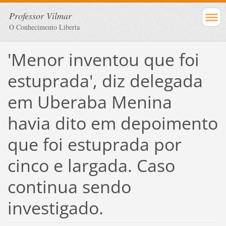
Professor Vilmar
O Conhecimento Liberta
'Menor inventou que foi
estuprada', diz delegada
em Uberaba Menina
havia dito em depoimento
que foi estuprada por
cinco e largada. Caso
continua sendo
investigado.