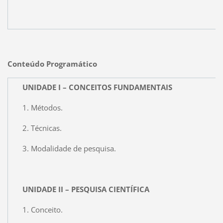
Conteúdo Programático
UNIDADE I – CONCEITOS FUNDAMENTAIS
1. Métodos.
2. Técnicas.
3. Modalidade de pesquisa.
UNIDADE II – PESQUISA CIENTÍFICA
1. Conceito.