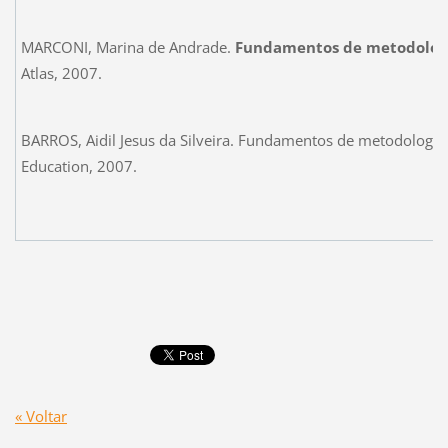
MARCONI, Marina de Andrade.
Fundamentos de metodologia
Atlas, 2007.
BARROS, Aidil Jesus da Silveira. Fundamentos de metodologia c
Education, 2007.
« Voltar