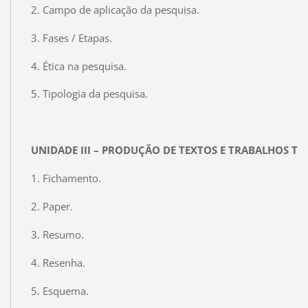
2. Campo de aplicação da pesquisa.
3. Fases / Etapas.
4. Ética na pesquisa.
5. Tipologia da pesquisa.
UNIDADE III – PRODUÇÃO DE TEXTOS E TRABALHOS TÉ
1. Fichamento.
2. Paper.
3. Resumo.
4. Resenha.
5. Esquema.