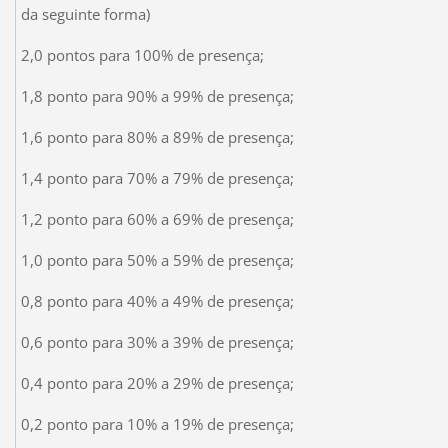
da seguinte forma)
2,0 pontos para 100% de presença;
1,8 ponto para 90% a 99% de presença;
1,6 ponto para 80% a 89% de presença;
1,4 ponto para 70% a 79% de presença;
1,2 ponto para 60% a 69% de presença;
1,0 ponto para 50% a 59% de presença;
0,8 ponto para 40% a 49% de presença;
0,6 ponto para 30% a 39% de presença;
0,4 ponto para 20% a 29% de presença;
0,2 ponto para 10% a 19% de presença;