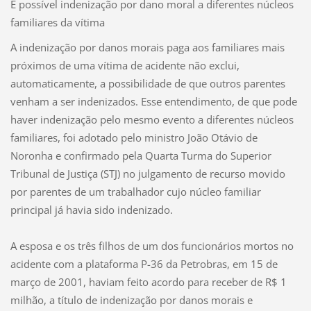
É possível indenização por dano moral a diferentes núcleos
familiares da vítima
A indenização por danos morais paga aos familiares mais
próximos de uma vítima de acidente não exclui,
automaticamente, a possibilidade de que outros parentes
venham a ser indenizados. Esse entendimento, de que pode
haver indenização pelo mesmo evento a diferentes núcleos
familiares, foi adotado pelo ministro João Otávio de
Noronha e confirmado pela Quarta Turma do Superior
Tribunal de Justiça (STJ) no julgamento de recurso movido
por parentes de um trabalhador cujo núcleo familiar
principal já havia sido indenizado.
A esposa e os três filhos de um dos funcionários mortos no
acidente com a plataforma P-36 da Petrobras, em 15 de
março de 2001, haviam feito acordo para receber de R$ 1
milhão, a título de indenização por danos morais e