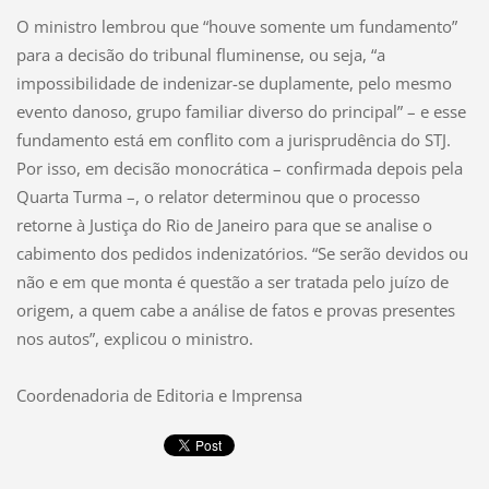
O ministro lembrou que “houve somente um fundamento”
para a decisão do tribunal fluminense, ou seja, “a
impossibilidade de indenizar-se duplamente, pelo mesmo
evento danoso, grupo familiar diverso do principal” – e esse
fundamento está em conflito com a jurisprudência do STJ.
Por isso, em decisão monocrática – confirmada depois pela
Quarta Turma –, o relator determinou que o processo
retorne à Justiça do Rio de Janeiro para que se analise o
cabimento dos pedidos indenizatórios. “Se serão devidos ou
não e em que monta é questão a ser tratada pelo juízo de
origem, a quem cabe a análise de fatos e provas presentes
nos autos”, explicou o ministro.
Coordenadoria de Editoria e Imprensa