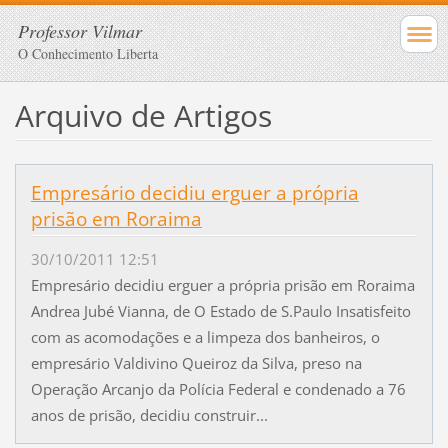
Professor Vilmar
O Conhecimento Liberta
Arquivo de Artigos
Empresário decidiu erguer a própria
prisão em Roraima
30/10/2011 12:51
Empresário decidiu erguer a própria prisão em Roraima
Andrea Jubé Vianna, de O Estado de S.Paulo Insatisfeito
com as acomodações e a limpeza dos banheiros, o
empresário Valdivino Queiroz da Silva, preso na
Operação Arcanjo da Polícia Federal e condenado a 76
anos de prisão, decidiu construir...