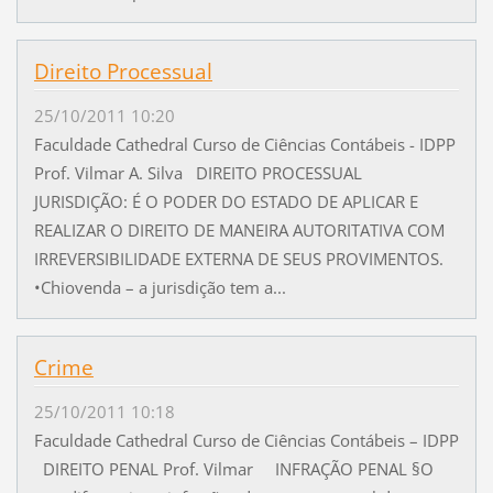
Direito Processual
25/10/2011 10:20
Faculdade Cathedral Curso de Ciências Contábeis - IDPP
Prof. Vilmar A. Silva DIREITO PROCESSUAL
JURISDIÇÃO: É O PODER DO ESTADO DE APLICAR E
REALIZAR O DIREITO DE MANEIRA AUTORITATIVA COM
IRREVERSIBILIDADE EXTERNA DE SEUS PROVIMENTOS.
•Chiovenda – a jurisdição tem a...
Crime
25/10/2011 10:18
Faculdade Cathedral Curso de Ciências Contábeis – IDPP
DIREITO PENAL Prof. Vilmar INFRAÇÃO PENAL §O