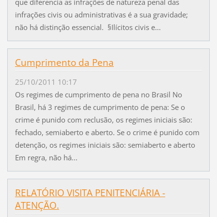
que diferencia as infrações de natureza penal das
infrações civis ou administrativas é a sua gravidade;
não há distinção essencial. §Ilícitos civis e...
Cumprimento da Pena
25/10/2011 10:17
Os regimes de cumprimento de pena no Brasil No
Brasil, há 3 regimes de cumprimento de pena: Se o
crime é punido com reclusão, os regimes iniciais são:
fechado, semiaberto e aberto. Se o crime é punido com
detenção, os regimes iniciais são: semiaberto e aberto
Em regra, não há...
RELATÓRIO VISITA PENITENCIÁRIA -
ATENÇÃO.