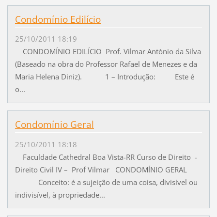
Condomínio Edilício
25/10/2011 18:19
CONDOMÍNIO EDILÍCIO Prof. Vilmar Antònio da Silva
(Baseado na obra do Professor Rafael de Menezes e da
Maria Helena Diniz). 1 – Introdução: Este é
o...
Condomínio Geral
25/10/2011 18:18
Faculdade Cathedral Boa Vista-RR Curso de Direito -
Direito Civil IV – Prof Vilmar CONDOMÍNIO GERAL
Conceito: é a sujeição de uma coisa, divisível ou
indivisível, à propriedade...