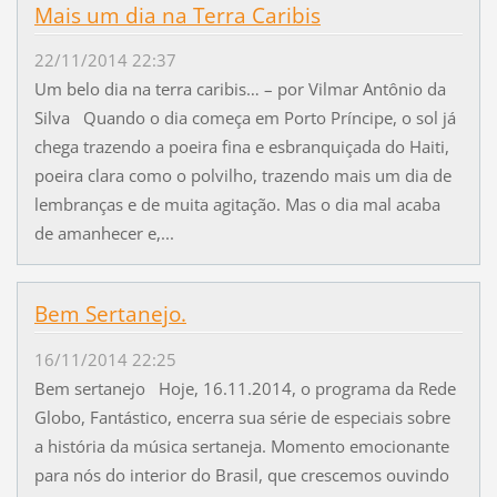
Mais um dia na Terra Caribis
22/11/2014 22:37
Um belo dia na terra caribis… – por Vilmar Antônio da
Silva Quando o dia começa em Porto Príncipe, o sol já
chega trazendo a poeira fina e esbranquiçada do Haiti,
poeira clara como o polvilho, trazendo mais um dia de
lembranças e de muita agitação. Mas o dia mal acaba
de amanhecer e,...
Bem Sertanejo.
16/11/2014 22:25
Bem sertanejo Hoje, 16.11.2014, o programa da Rede
Globo, Fantástico, encerra sua série de especiais sobre
a história da música sertaneja. Momento emocionante
para nós do interior do Brasil, que crescemos ouvindo