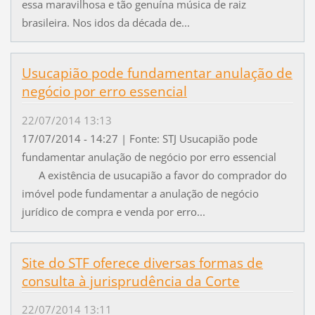
essa maravilhosa e tão genuína música de raiz
brasileira. Nos idos da década de...
Usucapião pode fundamentar anulação de
negócio por erro essencial
22/07/2014 13:13
17/07/2014 - 14:27 | Fonte: STJ Usucapião pode
fundamentar anulação de negócio por erro essencial
A existência de usucapião a favor do comprador do
imóvel pode fundamentar a anulação de negócio
jurídico de compra e venda por erro...
Site do STF oferece diversas formas de
consulta à jurisprudência da Corte
22/07/2014 13:11