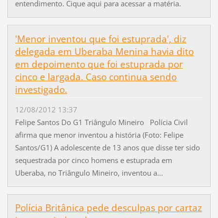
entendimento. Cique aqui para acessar a matéria.
'Menor inventou que foi estuprada', diz
delegada em Uberaba Menina havia dito
em depoimento que foi estuprada por
cinco e largada. Caso continua sendo
investigado.
12/08/2012 13:37
Felipe Santos Do G1 Triângulo Mineiro Polícia Civil
afirma que menor inventou a história (Foto: Felipe
Santos/G1) A adolescente de 13 anos que disse ter sido
sequestrada por cinco homens e estuprada em
Uberaba, no Triângulo Mineiro, inventou a...
Polícia Britânica pede desculpas por cartaz