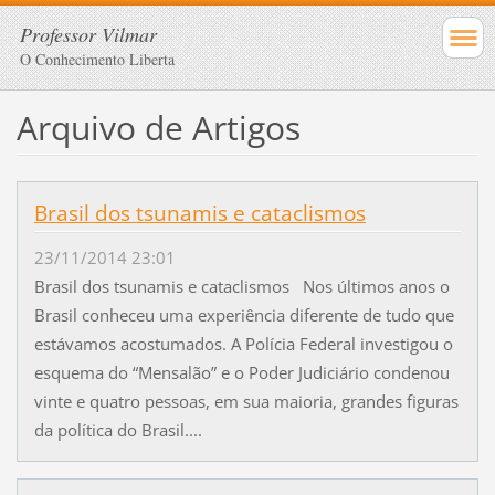
Professor Vilmar
O Conhecimento Liberta
Arquivo de Artigos
Brasil dos tsunamis e cataclismos
23/11/2014 23:01
Brasil dos tsunamis e cataclismos Nos últimos anos o
Brasil conheceu uma experiência diferente de tudo que
estávamos acostumados. A Polícia Federal investigou o
esquema do “Mensalão” e o Poder Judiciário condenou
vinte e quatro pessoas, em sua maioria, grandes figuras
da política do Brasil....