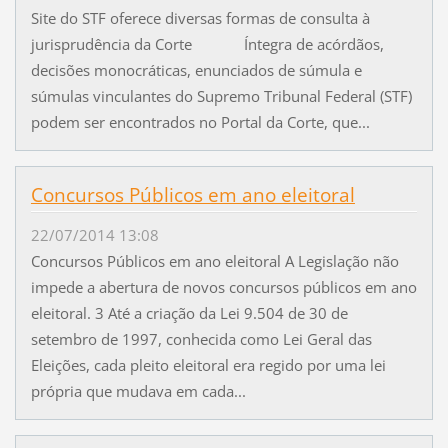
Site do STF oferece diversas formas de consulta à
jurisprudência da Corte Íntegra de acórdãos,
decisões monocráticas, enunciados de súmula e
súmulas vinculantes do Supremo Tribunal Federal (STF)
podem ser encontrados no Portal da Corte, que...
Concursos Públicos em ano eleitoral
22/07/2014 13:08
Concursos Públicos em ano eleitoral A Legislação não
impede a abertura de novos concursos públicos em ano
eleitoral. 3 Até a criação da Lei 9.504 de 30 de
setembro de 1997, conhecida como Lei Geral das
Eleições, cada pleito eleitoral era regido por uma lei
própria que mudava em cada...