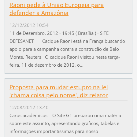
Raoni pede à União Europeia para
defender a Amazônia
12/12/2012 10:54
11 de Dezembro, 2012 - 19:45 ( Brasília ) - SITE
DEFESANET Cacique Raoni está na França buscando
apoio para a campanha contra a construção de Belo
Monte. Reuters O cacique Raoni visitou nesta terça-
feira, 11 de dezembro de 2012, o...
Proposta para mudar estupro na lei
'chama coisa pelo nome', diz relator
12/08/2012 13:40
Caros acadêmicos. O Site G1 preparou uma matéria
sobre este assunto, apresentando gráficos, tabelas e
informações importantíssimas para nosso